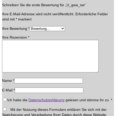
Schreiben Sie die erste Bewertung für „U_gwa_sw“
Ihre E-Mail-Adresse wird nicht veröffentlicht.
Erforderliche Felder
sind mit
*
markiert
Ihre Bewertung
*
Ihre Rezension
*
Name
*
E-Mail
*
Ich habe die
Datenschutzerklärung
gelesen und stimme ihr zu.
*
Mit der Nutzung dieses Formulars erklären Sie sich mit der
Speicherung und Verarbeitung Ihrer Daten durch diese Website