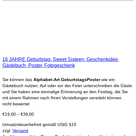
16 JAHRE Geburtstag, Sweet Sixteen, Geschenkidee,
Gästebuch, Poster, Fotogeschenk
Sie können das
Alphabet-Art GeburtstagsPoster
wie ein
Gästebuch nutzen. Auf oder vor der Feier unterschreiben die Gäste
und Sie haben eine einmalige Erinnerung an den Festtag, die Sie
mit einem Rahmen nach Ihren Vorstellungen veredeln können.
nicht bewertet
€
19,00
–
€
39,00
Umsatzsteuerbefreit gemäß UStG §19
zzgl.
Versand