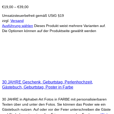
€
19,00
–
€
39,00
Umsatzsteuerbefreit gemäß UStG §19
zzgl.
Versand
Ausführung wählen
Dieses Produkt weist mehrere Varianten auf.
Die Optionen können auf der Produktseite gewählt werden
30 JAHRE Geschenk, Geburtstag, Perlenhochzeit,
Gästebuch, Geburtstag, Poster in Farbe
30 JAHRE in Alphabet-Art Fotos in FARBE mit personalisierbaren
Texten über und unter den Fotos. Sie können das Poster wie ein
Gästebuch nutzen. Auf oder vor der Feier unterschreiben die Gäste