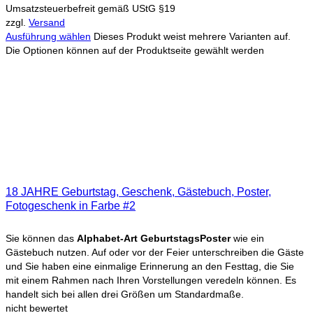
Umsatzsteuerbefreit gemäß UStG §19
zzgl.
Versand
Ausführung wählen
Dieses Produkt weist mehrere Varianten auf.
Die Optionen können auf der Produktseite gewählt werden
18 JAHRE Geburtstag, Geschenk, Gästebuch, Poster,
Fotogeschenk in Farbe #2
Sie können das
Alphabet-Art GeburtstagsPoster
wie ein
Gästebuch nutzen. Auf oder vor der Feier unterschreiben die Gäste
und Sie haben eine einmalige Erinnerung an den Festtag, die Sie
mit einem Rahmen nach Ihren Vorstellungen veredeln können. Es
handelt sich bei allen drei Größen um Standardmaße.
nicht bewertet