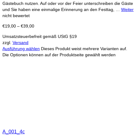
Gästebuch nutzen. Auf oder vor der Feier unterschreiben die Gäste
und Sie haben eine einmalige Erinnerung an den Festtag, …
Weiter
nicht bewertet
€
19,00
–
€
39,00
Umsatzsteuerbefreit gemäß UStG §19
zzgl.
Versand
Ausführung wählen
Dieses Produkt weist mehrere Varianten auf.
Die Optionen können auf der Produktseite gewählt werden
A_001_4c