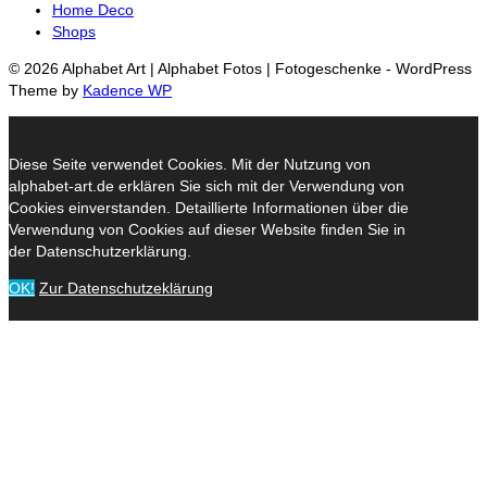
Home Deco
Shops
© 2026 Alphabet Art | Alphabet Fotos | Fotogeschenke - WordPress
Theme by
Kadence WP
Diese Seite verwendet Cookies. Mit der Nutzung von
alphabet-art.de erklären Sie sich mit der Verwendung von
Cookies einverstanden. Detaillierte Informationen über die
Verwendung von Cookies auf dieser Website finden Sie in
der Datenschutzerklärung.
OK!
Zur Datenschutzeklärung