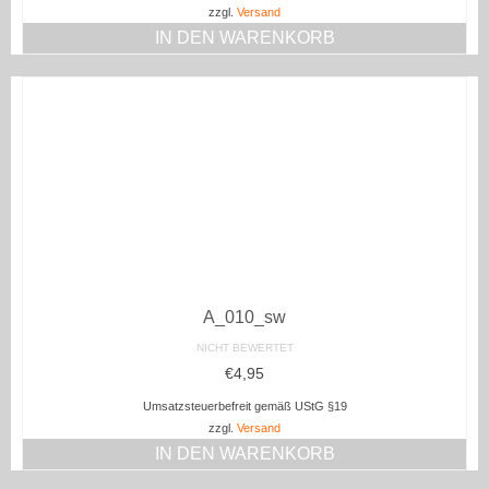
zzgl.
Versand
IN DEN WARENKORB
A_010_sw
NICHT BEWERTET
€
4,95
Umsatzsteuerbefreit gemäß UStG §19
zzgl.
Versand
IN DEN WARENKORB