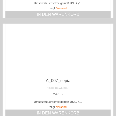
Umsatzsteuerbefreit gemäß UStG §19
zzgl.
Versand
IN DEN WARENKORB
A_007_sepia
NICHT BEWERTET
€
4,95
Umsatzsteuerbefreit gemäß UStG §19
zzgl.
Versand
IN DEN WARENKORB