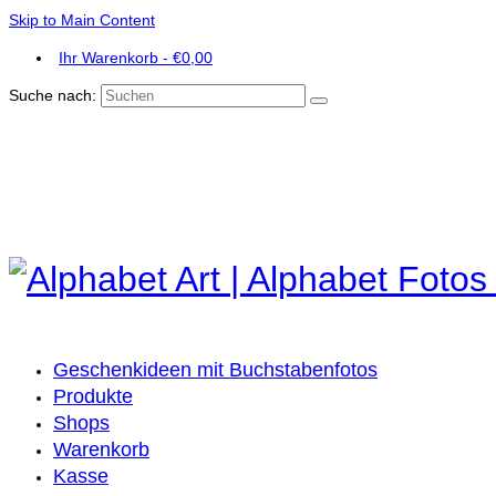
Skip to Main Content
Ihr Warenkorb
-
€
0,00
Suche nach:
Geschenkideen mit Buchstabenfotos
Produkte
Shops
Warenkorb
Kasse