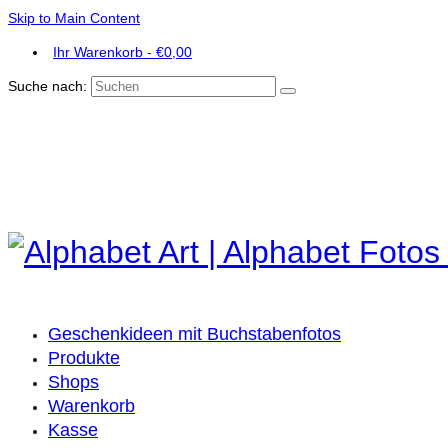
Skip to Main Content
Ihr Warenkorb
-
€
0,00
Suche nach:
Geschenkideen mit Buchstabenfotos
Produkte
Shops
Warenkorb
Kasse