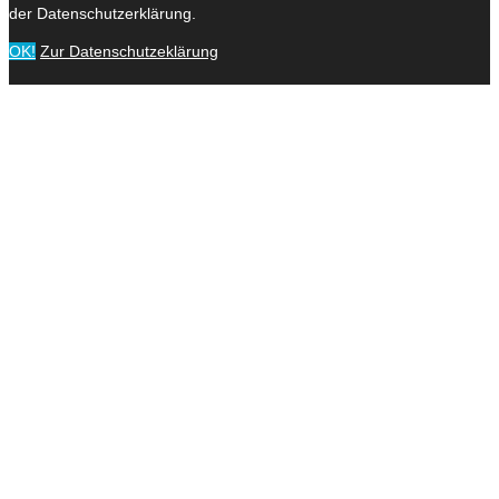
der Datenschutzerklärung.
OK!
Zur Datenschutzeklärung