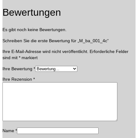
Bewertungen
Es gibt noch keine Bewertungen.
Schreiben Sie die erste Bewertung für „M_ba_001_4c“
Ihre E-Mail-Adresse wird nicht veröffentlicht.
Erforderliche Felder
sind mit
*
markiert
Ihre Bewertung
*
Ihre Rezension
*
Name
*