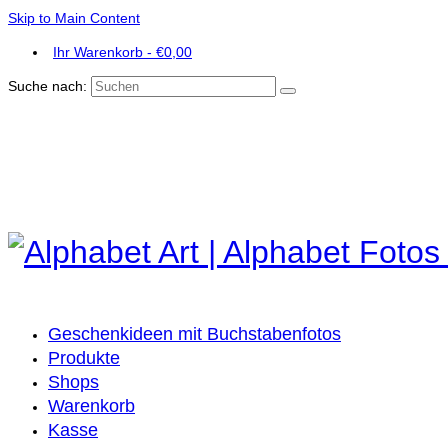
Skip to Main Content
Ihr Warenkorb
-
€
0,00
Suche nach:
Geschenkideen mit Buchstabenfotos
Produkte
Shops
Warenkorb
Kasse