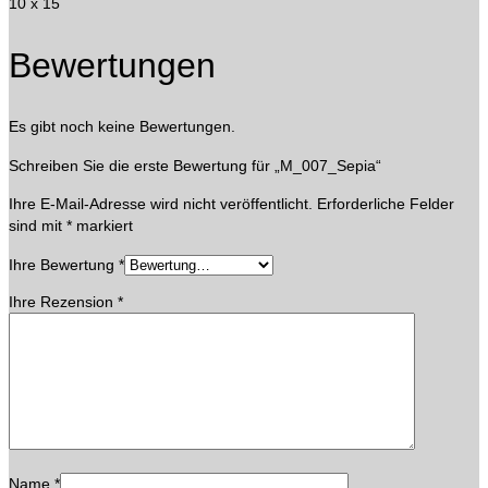
10 x 15
Bewertungen
Es gibt noch keine Bewertungen.
Schreiben Sie die erste Bewertung für „M_007_Sepia“
Ihre E-Mail-Adresse wird nicht veröffentlicht.
Erforderliche Felder
sind mit
*
markiert
Ihre Bewertung
*
Ihre Rezension
*
Name
*