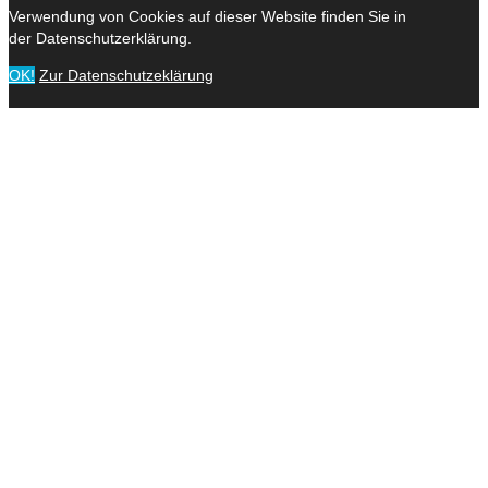
Verwendung von Cookies auf dieser Website finden Sie in
der Datenschutzerklärung.
OK!
Zur Datenschutzeklärung