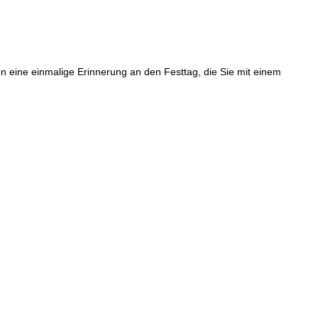
n eine einmalige Erinnerung an den Festtag, die Sie mit einem