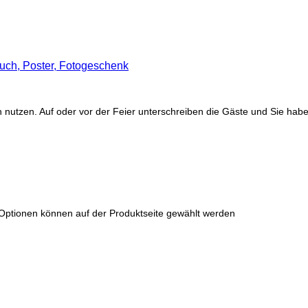
uch, Poster, Fotogeschenk
nutzen. Auf oder vor der Feier unterschreiben die Gäste und Sie habe
 Optionen können auf der Produktseite gewählt werden