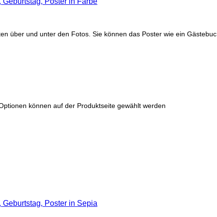
Geburtstag, Poster in Farbe
en über und unter den Fotos. Sie können das Poster wie ein Gästebuch
 Optionen können auf der Produktseite gewählt werden
Geburtstag, Poster in Sepia