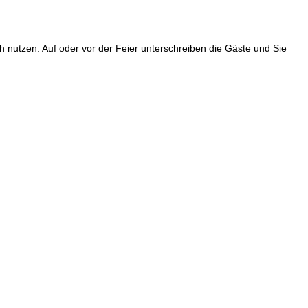
 nutzen. Auf oder vor der Feier unterschreiben die Gäste und Sie