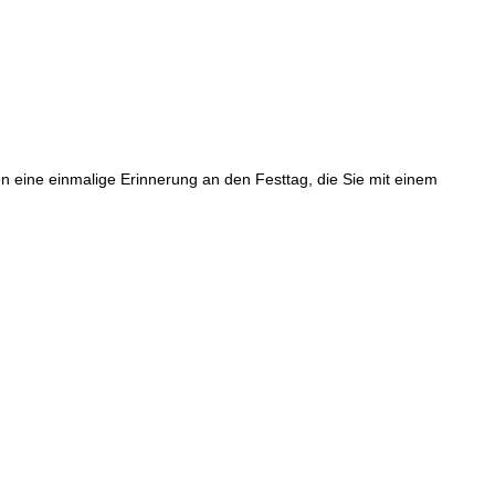
n eine einmalige Erinnerung an den Festtag, die Sie mit einem