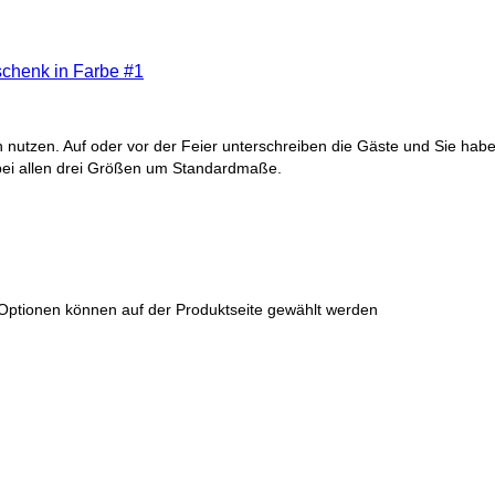
chenk in Farbe #1
nutzen. Auf oder vor der Feier unterschreiben die Gäste und Sie habe
bei allen drei Größen um Standardmaße.
 Optionen können auf der Produktseite gewählt werden