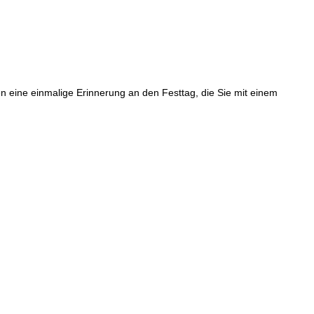
n eine einmalige Erinnerung an den Festtag, die Sie mit einem