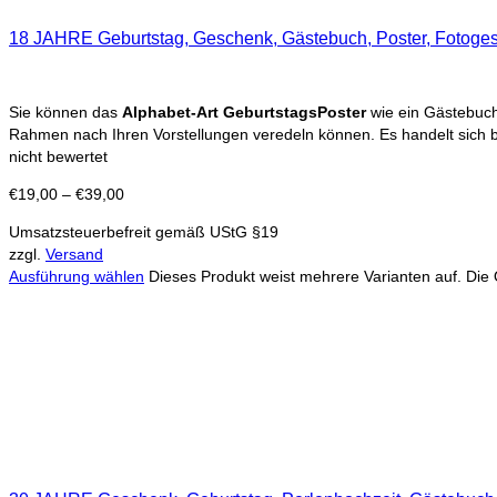
18 JAHRE Geburtstag, Geschenk, Gästebuch, Poster, Fotoges
Sie können das
Alphabet-Art GeburtstagsPoster
wie ein Gästebuch 
Rahmen nach Ihren Vorstellungen veredeln können. Es handelt sich 
nicht bewertet
€
19,00
–
€
39,00
Umsatzsteuerbefreit gemäß UStG §19
zzgl.
Versand
Ausführung wählen
Dieses Produkt weist mehrere Varianten auf. Die