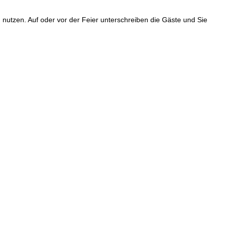
nutzen. Auf oder vor der Feier unterschreiben die Gäste und Sie