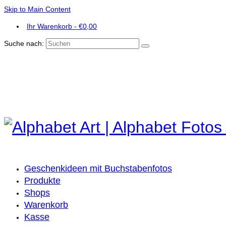
Skip to Main Content
Ihr Warenkorb
-
€
0,00
Suche nach:
Geschenkideen mit Buchstabenfotos
Produkte
Shops
Warenkorb
Kasse