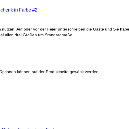
chenk in Farbe #2
nutzen. Auf oder vor der Feier unterschreiben die Gäste und Sie habe
bei allen drei Größen um Standardmaße.
 Optionen können auf der Produktseite gewählt werden