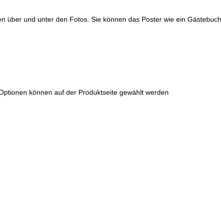
en über und unter den Fotos. Sie können das Poster wie ein Gästebuch 
 Optionen können auf der Produktseite gewählt werden