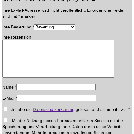
Ihre E-Mail-Adresse wird nicht veröffentlicht.
Erforderliche Felder
sind mit
*
markiert
Ihre Bewertung
*
Ihre Rezension
*
Name
*
E-Mail
*
Ich habe die
Datenschutzerklärung
gelesen und stimme ihr zu.
*
Mit der Nutzung dieses Formulars erklären Sie sich mit der
Speicherung und Verarbeitung Ihrer Daten durch diese Website
einverstanden. Mehr Informationen dazu finden Sie in der