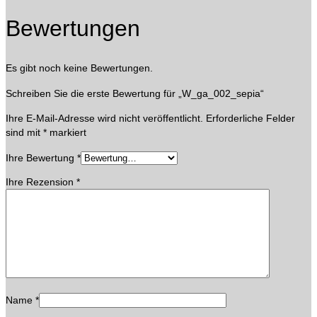
Bewertungen
Es gibt noch keine Bewertungen.
Schreiben Sie die erste Bewertung für „W_ga_002_sepia“
Ihre E-Mail-Adresse wird nicht veröffentlicht.
Erforderliche Felder
sind mit
*
markiert
Ihre Bewertung
*
Ihre Rezension
*
Name
*