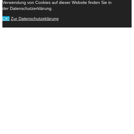
Verwendung von Cookies auf dieser Website finden Sie in
der Datenschutzerklärung.
OK!
Zur Datenschutzeklärung