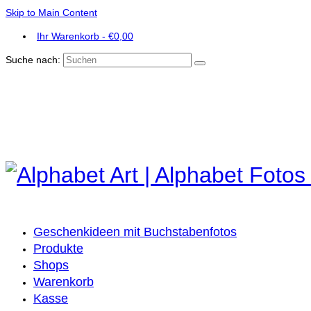
Skip to Main Content
Ihr Warenkorb
-
€
0,00
Suche nach:
Geschenkideen mit Buchstabenfotos
Produkte
Shops
Warenkorb
Kasse