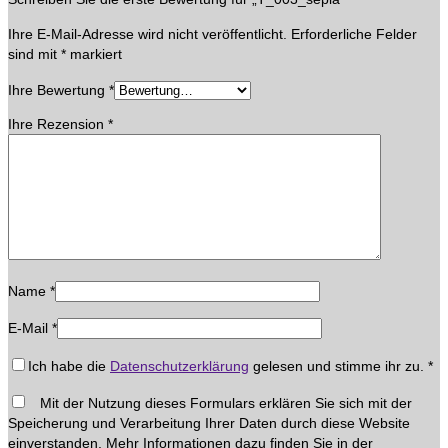
Ihre E-Mail-Adresse wird nicht veröffentlicht.
Erforderliche Felder
sind mit
*
markiert
Ihre Bewertung
*
Ihre Rezension
*
Name
*
E-Mail
*
Ich habe die
Datenschutzerklärung
gelesen und stimme ihr zu.
*
Mit der Nutzung dieses Formulars erklären Sie sich mit der
Speicherung und Verarbeitung Ihrer Daten durch diese Website
einverstanden. Mehr Informationen dazu finden Sie in der