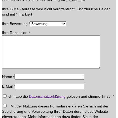
Ihre E-Mail-Adresse wird nicht veröffentlicht.
Erforderliche Felder
sind mit
*
markiert
Ihre Bewertung
*
Ihre Rezension
*
Name
*
E-Mail
*
Ich habe die
Datenschutzerklärung
gelesen und stimme ihr zu.
*
Mit der Nutzung dieses Formulars erklären Sie sich mit der
Speicherung und Verarbeitung Ihrer Daten durch diese Website
einverstanden. Mehr Informationen dazu finden Sie in der