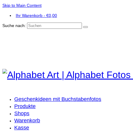
Skip to Main Content
Ihr Warenkorb
-
€
0,00
Suche nach:
Geschenkideen mit Buchstabenfotos
Produkte
Shops
Warenkorb
Kasse