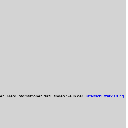
en. Mehr Informationen dazu finden Sie in der
Datenschutzerklärung
.