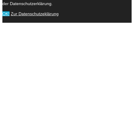
der Datenschutzerklärung.
OK!
Zur Datenschutzeklärung