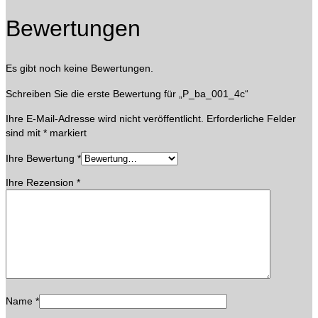
Bewertungen
Es gibt noch keine Bewertungen.
Schreiben Sie die erste Bewertung für „P_ba_001_4c“
Ihre E-Mail-Adresse wird nicht veröffentlicht.
Erforderliche Felder
sind mit
*
markiert
Ihre Bewertung
*
Ihre Rezension
*
Name
*