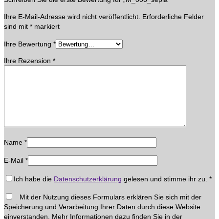
Ihre E-Mail-Adresse wird nicht veröffentlicht.
Erforderliche Felder
sind mit
*
markiert
Ihre Bewertung
*
Ihre Rezension
*
Name
*
E-Mail
*
Ich habe die
Datenschutzerklärung
gelesen und stimme ihr zu.
*
Mit der Nutzung dieses Formulars erklären Sie sich mit der
Speicherung und Verarbeitung Ihrer Daten durch diese Website
einverstanden. Mehr Informationen dazu finden Sie in der