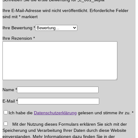
Ihre E-Mail-Adresse wird nicht veröffentlicht.
Erforderliche Felder
sind mit
*
markiert
Ihre Bewertung
*
Ihre Rezension
*
Name
*
E-Mail
*
Ich habe die
Datenschutzerklärung
gelesen und stimme ihr zu.
*
Mit der Nutzung dieses Formulars erklären Sie sich mit der
Speicherung und Verarbeitung Ihrer Daten durch diese Website
einverstanden. Mehr Informationen dazu finden Sie in der