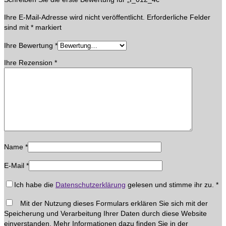
Ihre E-Mail-Adresse wird nicht veröffentlicht.
Erforderliche Felder
sind mit
*
markiert
Ihre Bewertung
*
Ihre Rezension
*
Name
*
E-Mail
*
Ich habe die
Datenschutzerklärung
gelesen und stimme ihr zu.
*
Mit der Nutzung dieses Formulars erklären Sie sich mit der
Speicherung und Verarbeitung Ihrer Daten durch diese Website
einverstanden. Mehr Informationen dazu finden Sie in der