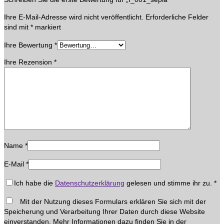
Ihre E-Mail-Adresse wird nicht veröffentlicht.
Erforderliche Felder
sind mit
*
markiert
Ihre Bewertung
*
Ihre Rezension
*
Name
*
E-Mail
*
Ich habe die
Datenschutzerklärung
gelesen und stimme ihr zu.
*
Mit der Nutzung dieses Formulars erklären Sie sich mit der
Speicherung und Verarbeitung Ihrer Daten durch diese Website
einverstanden. Mehr Informationen dazu finden Sie in der