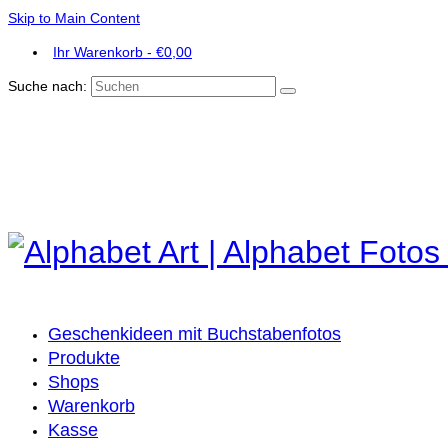
Skip to Main Content
Ihr Warenkorb
-
€
0,00
Suche nach:
Geschenkideen mit Buchstabenfotos
Produkte
Shops
Warenkorb
Kasse