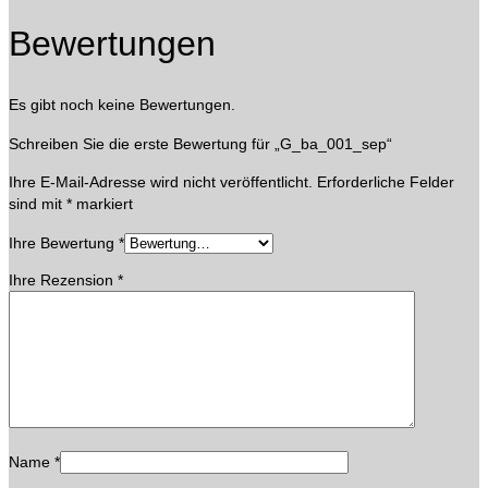
Bewertungen
Es gibt noch keine Bewertungen.
Schreiben Sie die erste Bewertung für „G_ba_001_sep“
Ihre E-Mail-Adresse wird nicht veröffentlicht.
Erforderliche Felder
sind mit
*
markiert
Ihre Bewertung
*
Ihre Rezension
*
Name
*