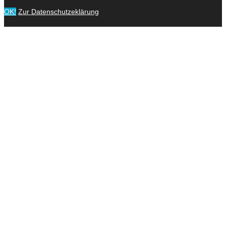
OK!
Zur Datenschutzeklärung