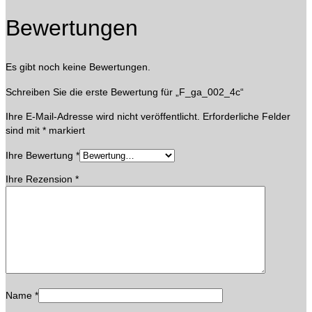
Bewertungen
Es gibt noch keine Bewertungen.
Schreiben Sie die erste Bewertung für „F_ga_002_4c“
Ihre E-Mail-Adresse wird nicht veröffentlicht.
Erforderliche Felder
sind mit
*
markiert
Ihre Bewertung
*
Ihre Rezension
*
Name
*