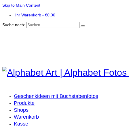
Skip to Main Content
Ihr Warenkorb
-
€
0,00
Suche nach:
Geschenkideen mit Buchstabenfotos
Produkte
Shops
Warenkorb
Kasse