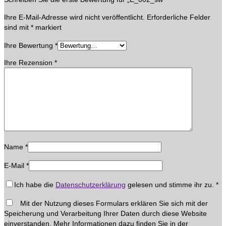
Ihre E-Mail-Adresse wird nicht veröffentlicht.
Erforderliche Felder
sind mit
*
markiert
Ihre Bewertung
*
Ihre Rezension
*
Name
*
E-Mail
*
Ich habe die
Datenschutzerklärung
gelesen und stimme ihr zu.
*
Mit der Nutzung dieses Formulars erklären Sie sich mit der
Speicherung und Verarbeitung Ihrer Daten durch diese Website
einverstanden. Mehr Informationen dazu finden Sie in der