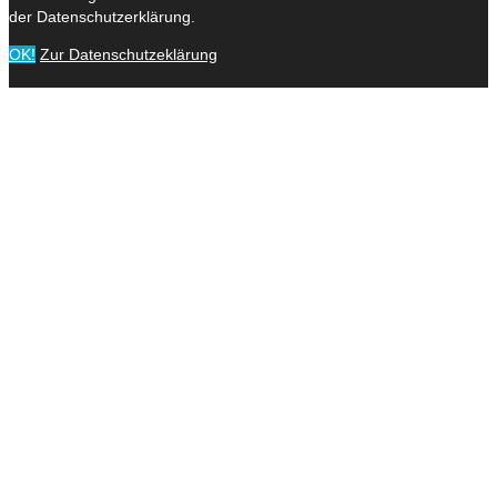
der Datenschutzerklärung.
OK!
Zur Datenschutzeklärung