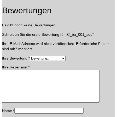
Bewertungen
Es gibt noch keine Bewertungen.
Schreiben Sie die erste Bewertung für „C_ba_001_sep“
Ihre E-Mail-Adresse wird nicht veröffentlicht.
Erforderliche Felder
sind mit
*
markiert
Ihre Bewertung
*
Ihre Rezension
*
Name
*