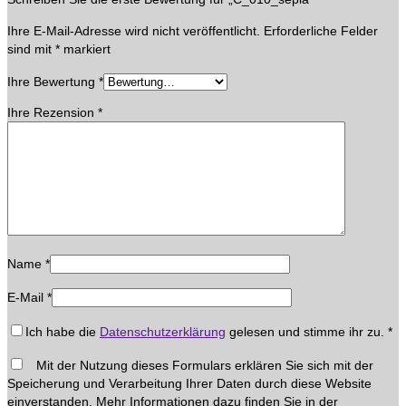
Ihre E-Mail-Adresse wird nicht veröffentlicht.
Erforderliche Felder
sind mit
*
markiert
Ihre Bewertung
*
Ihre Rezension
*
Name
*
E-Mail
*
Ich habe die
Datenschutzerklärung
gelesen und stimme ihr zu.
*
Mit der Nutzung dieses Formulars erklären Sie sich mit der
Speicherung und Verarbeitung Ihrer Daten durch diese Website
einverstanden. Mehr Informationen dazu finden Sie in der