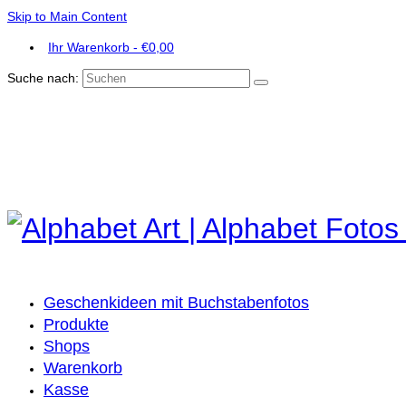
Skip to Main Content
Ihr Warenkorb
-
€
0,00
Suche nach:
Geschenkideen mit Buchstabenfotos
Produkte
Shops
Warenkorb
Kasse