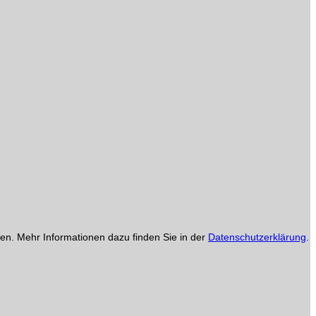
en. Mehr Informationen dazu finden Sie in der
Datenschutzerklärung
.