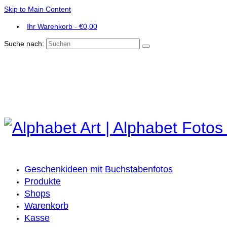
Skip to Main Content
Ihr Warenkorb
-
€
0,00
Suche nach:
Geschenkideen mit Buchstabenfotos
Produkte
Shops
Warenkorb
Kasse