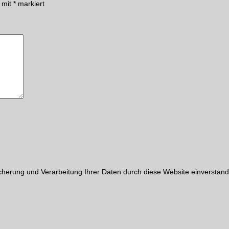
d mit
*
markiert
cherung und Verarbeitung Ihrer Daten durch diese Website einverstand