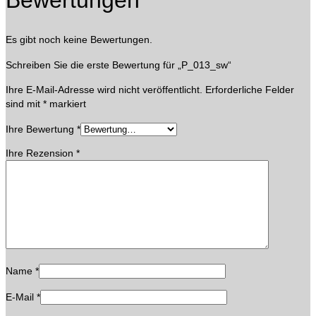
Es gibt noch keine Bewertungen.
Schreiben Sie die erste Bewertung für „P_013_sw“
Ihre E-Mail-Adresse wird nicht veröffentlicht.
Erforderliche Felder
sind mit
*
markiert
Ihre Bewertung
*
Ihre Rezension
*
Name
*
E-Mail
*