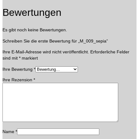
Bewertungen
Es gibt noch keine Bewertungen.
Schreiben Sie die erste Bewertung für „M_009_sepia“
Ihre E-Mail-Adresse wird nicht veröffentlicht.
Erforderliche Felder
sind mit
*
markiert
Ihre Bewertung
*
Ihre Rezension
*
Name
*