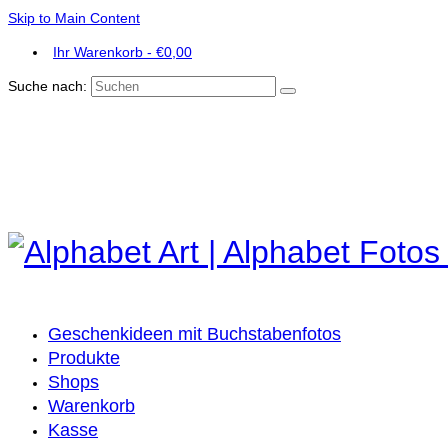
Skip to Main Content
Ihr Warenkorb
-
€
0,00
Suche nach:
Geschenkideen mit Buchstabenfotos
Produkte
Shops
Warenkorb
Kasse