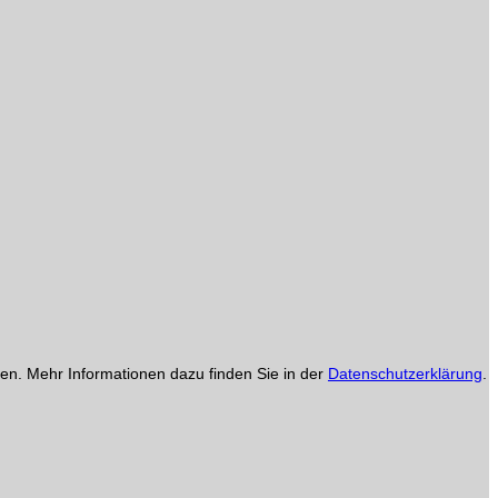
en. Mehr Informationen dazu finden Sie in der
Datenschutzerklärung
.