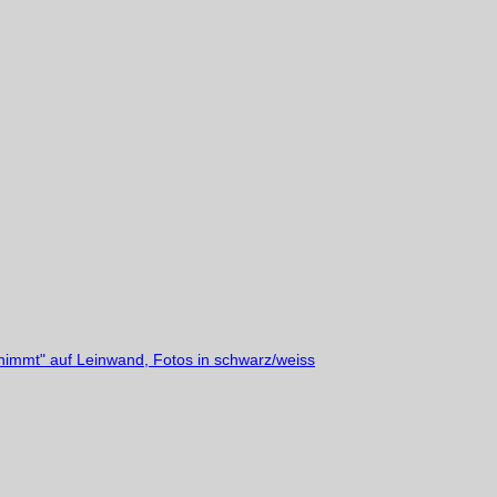
nimmt" auf Leinwand, Fotos in schwarz/weiss