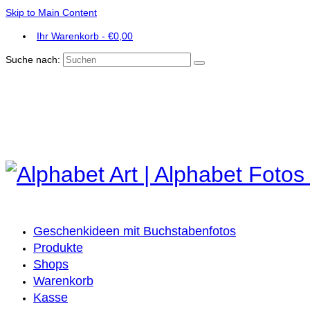
Skip to Main Content
Ihr Warenkorb
-
€
0,00
Suche nach:
Geschenkideen mit Buchstabenfotos
Produkte
Shops
Warenkorb
Kasse