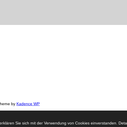
 Theme by
Kadence WP
rklären Sie sich mit der Verwendung von Cookies einverstanden. Detail