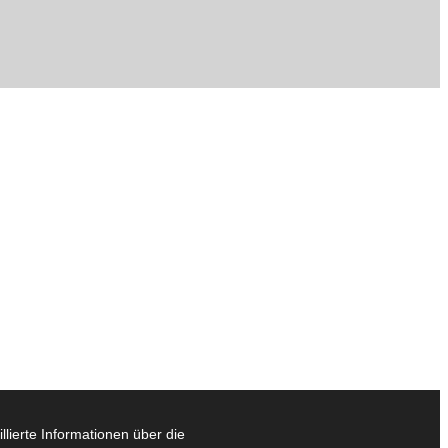
lierte Informationen über die