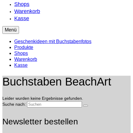
Shops
Warenkorb
Kasse
Menü
Geschenkideen mit Buchstabenfotos
Produkte
Shops
Warenkorb
Kasse
Buchstaben BeachArt
Leider wurden keine Ergebnisse gefunden.
Suche nach:
Newsletter bestellen