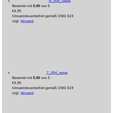
H_009_Sepia
Bewertet mit
5.00
von 5
€
4,95
Umsatzsteuerbefreit gemäß UStG §19
zzgl.
Versand
T_004_sepia
Bewertet mit
5.00
von 5
€
4,95
Umsatzsteuerbefreit gemäß UStG §19
zzgl.
Versand