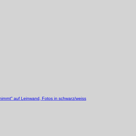
nimmt" auf Leinwand, Fotos in schwarz/weiss