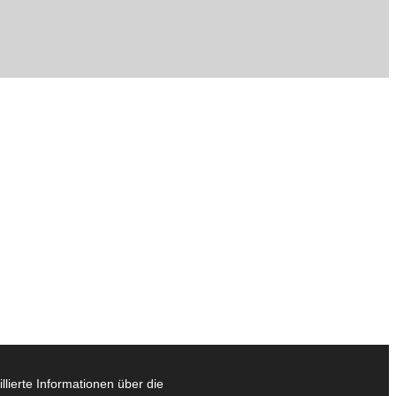
lierte Informationen über die