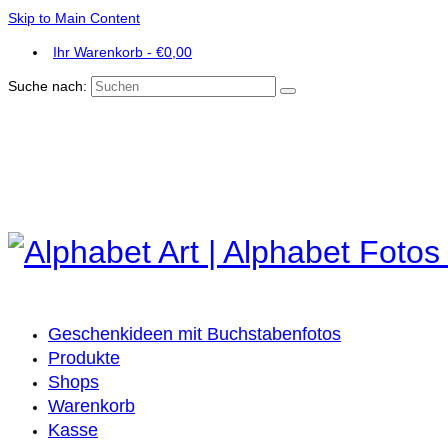
Skip to Main Content
Ihr Warenkorb
-
€
0,00
Suche nach:
Geschenkideen mit Buchstabenfotos
Produkte
Shops
Warenkorb
Kasse