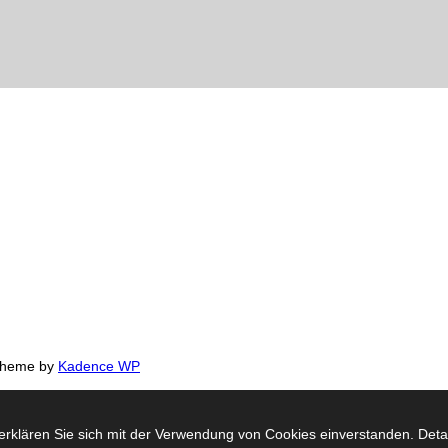
 Theme by
Kadence WP
rklären Sie sich mit der Verwendung von Cookies einverstanden. Detail