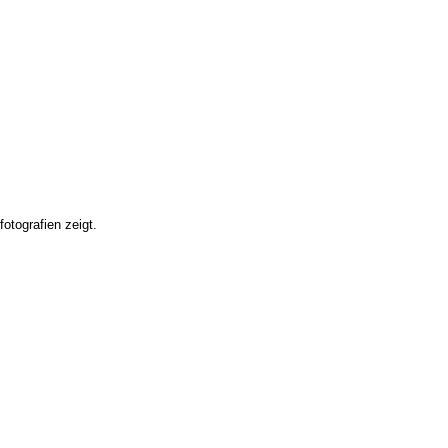
tografien zeigt.