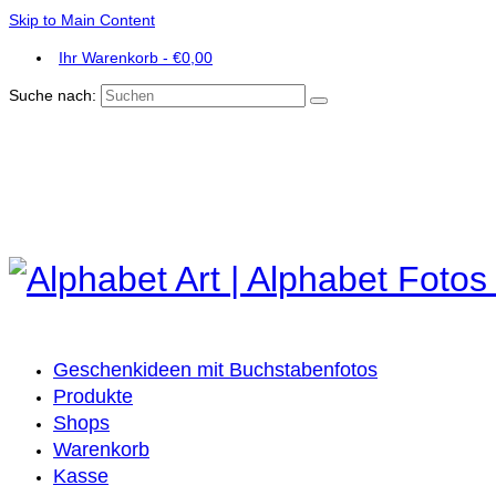
Skip to Main Content
Ihr Warenkorb
-
€
0,00
Suche nach:
Geschenkideen mit Buchstabenfotos
Produkte
Shops
Warenkorb
Kasse