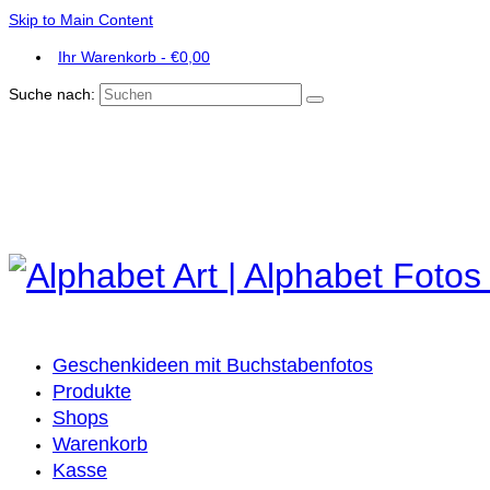
Skip to Main Content
Ihr Warenkorb
-
€
0,00
Suche nach:
Geschenkideen mit Buchstabenfotos
Produkte
Shops
Warenkorb
Kasse